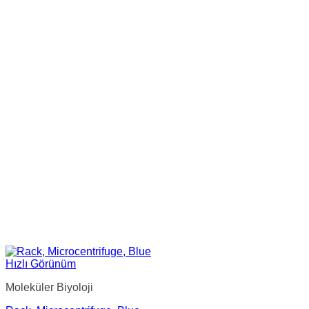
Hızlı Görünüm
Moleküler Biyoloji