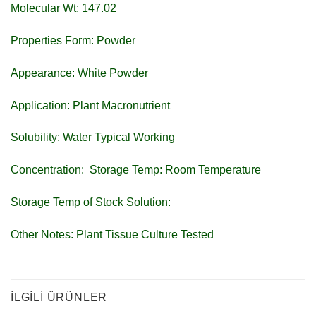
Molecular Wt: 147.02
Properties Form: Powder
Appearance: White Powder
Application: Plant Macronutrient
Solubility: Water Typical Working
Concentration: Storage Temp: Room Temperature
Storage Temp of Stock Solution:
Other Notes: Plant Tissue Culture Tested
İLGILI ÜRÜNLER