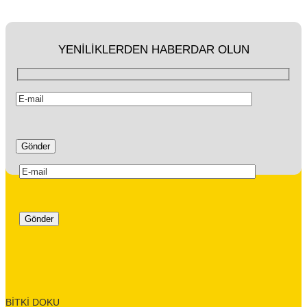
YENİLİKLERDEN HABERDAR OLUN
BİTKİ DOKU